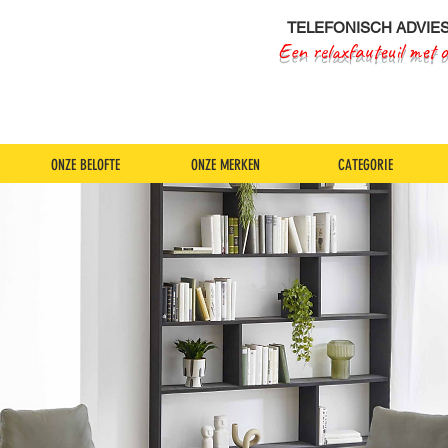
TELEFONISCH ADVIE
Een relaxfauteuil met 
ONZE BELOFTE
ONZE MERKEN
CATEGORIE