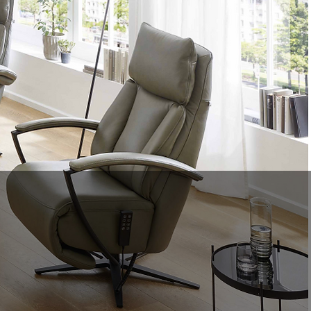
IALIST