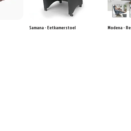
Samana - Eetkamerstoel
Modena - Re