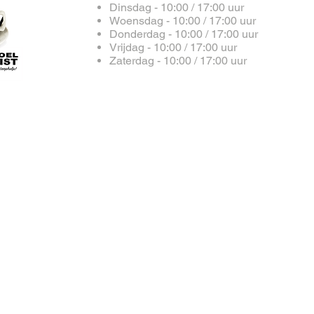
Dinsdag - 10:00 / 17:00 uur
Woensdag - 10:00 / 17:00 uur
Donderdag
- 10:00 / 17:00 uur
Vrijdag
- 10:00 / 17:00 uur
Zaterdag
- 10:00 / 17:00 uur