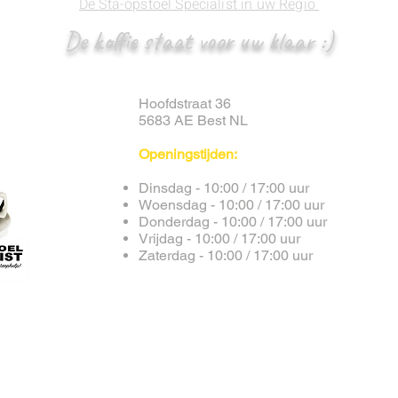
De Sta-opstoel Specialist in uw Regio
De koffie staat voor uw klaar :)
Hoofdstraat 36
5683 AE Best NL
Openingstijden:
Dinsdag - 10:00 / 17:00 uur
Woensdag - 10:00 / 17:00 uur
Donderdag
- 10:00 / 17:00 uur
Vrijdag
- 10:00 / 17:00 uur
Zaterdag
- 10:00 / 17:00 uur