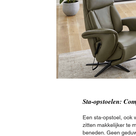
Sta-opstoelen: Com
Een sta-opstoel, ook 
zitten makkelijker te
beneden. Geen geduw 